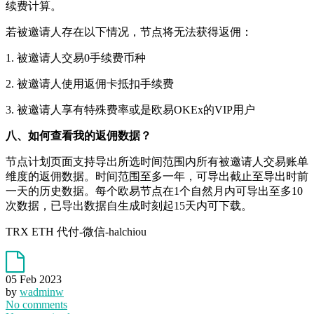
续费计算。
若被邀请人存在以下情况，节点将无法获得返佣：
1. 被邀请人交易0手续费币种
2. 被邀请人使用返佣卡抵扣手续费
3. 被邀请人享有特殊费率或是欧易OKEx的VIP用户
八、如何查看我的返佣数据？
节点计划页面支持导出所选时间范围内所有被邀请人交易账单
维度的返佣数据。时间范围至多一年，可导出截止至导出时前
一天的历史数据。每个欧易节点在1个自然月内可导出至多10
次数据，已导出数据自生成时刻起15天内可下载。
TRX ETH 代付-微信-halchiou
05 Feb 2023
by
wadminw
No comments