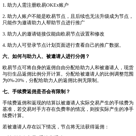
1. 助力人需注册欧易OKEx账户
2. 助力人账户不能是欧易节点，且后续也无法升级成为节点，
只能作为邀请助力人帮助节点进行推广
3. 助力人的邀请链接仅能由欧易节点设置和修改
4. 助力人可登录节点计划页面进行查看自己的推广数据。
六、如何与助力人、被邀请人进行分佣？
欧易节点可将自身的返佣自由分配给助力人和被邀请人，现货
与衍生品返佣比例分开计算。分配给被邀请人的比例调整范围
为0%-20%，分配给助力人的返佣比例无限制。
七、手续费返佣是否会有限制？
手续费返佣和返现的结算以被邀请人实际交易产生的手续费为
基准，若交易对手方存在负费率的情况，则按实际产生的净手
续费计算。
若被邀请人存在以下情况，节点将无法获得返佣：