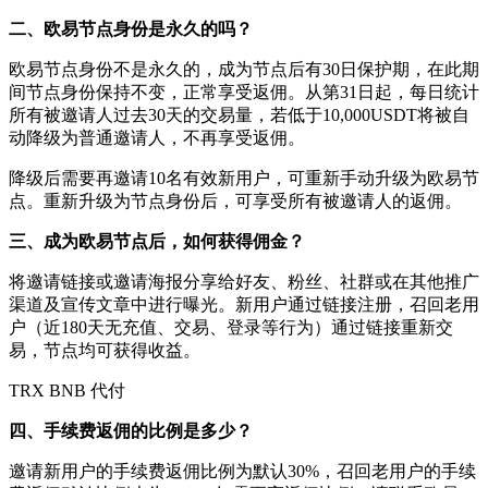
二、欧易节点身份是永久的吗？
欧易节点身份不是永久的，成为节点后有30日保护期，在此期
间节点身份保持不变，正常享受返佣。从第31日起，每日统计
所有被邀请人过去30天的交易量，若低于10,000USDT将被自
动降级为普通邀请人，不再享受返佣。
降级后需要再邀请10名有效新用户，可重新手动升级为欧易节
点。重新升级为节点身份后，可享受所有被邀请人的返佣。
三、成为欧易节点后，如何获得佣金？
将邀请链接或邀请海报分享给好友、粉丝、社群或在其他推广
渠道及宣传文章中进行曝光。新用户通过链接注册，召回老用
户（近180天无充值、交易、登录等行为）通过链接重新交
易，节点均可获得收益。
TRX BNB 代付
四、手续费返佣的比例是多少？
邀请新用户的手续费返佣比例为默认30%，召回老用户的手续