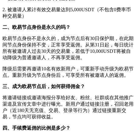
2. 被邀请人累计有效交易量达到5,000USDT（不包含0费率币
种交易量）
二、欧易节点身份是永久的吗？
欧易节点身份不是永久的，成为节点后有30日保护期，在此期
间节点身份保持不变，正常享受返佣。从第31日起，每日统计
所有被邀请人过去30天的交易量，若低于10,000USDT将被自
动降级为普通邀请人，不再享受返佣。
降级后需要再邀请10名有效新用户，可重新手动升级为欧易节
点。重新升级为节点身份后，可享受所有被邀请人的返佣。
三、成为欧易节点后，如何获得佣金？
将邀请链接或邀请海报分享给好友、粉丝、社群或在其他推广
渠道及宣传文章中进行曝光。新用户通过链接注册，召回老用
户（近180天无充值、交易、登录等行为）通过链接重新交
易，节点均可获得收益。
四、手续费返佣的比例是多少？