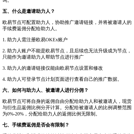
询。
五、什么是邀请助力人？
欧易节点可配置助力人，协助推广邀请链接，并将被邀请人的
手续费返佣分配给助力人。
1. 助力人需注册欧易OKEx账户
2. 助力人账户不能是欧易节点，且后续也无法升级成为节点，
只能作为邀请助力人帮助节点进行推广
3. 助力人的邀请链接仅能由欧易节点设置和修改
4. 助力人可登录节点计划页面进行查看自己的推广数据。
六、如何与助力人、被邀请人进行分佣？
欧易节点可将自身的返佣自由分配给助力人和被邀请人，现货
与衍生品返佣比例分开计算。分配给被邀请人的比例调整范围
为0%-20%，分配给助力人的返佣比例无限制。
七、手续费返佣是否会有限制？