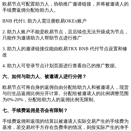
欧易节点可配置助力人，协助推广邀请链接，并将被邀请人的
手续费返佣分配给助力人。
BNB 代付1. 助力人需注册欧易OKEx账户
2. 助力人账户不能是欧易节点，且后续也无法升级成为节点，
只能作为邀请助力人帮助节点进行推广
3. 助力人的邀请链接仅能由欧易TRX BNB 代付节点设置和修
改
4. 助力人可登录节点计划页面进行查看自己的推广数据。
六、如何与助力人、被邀请人进行分佣？
欧易节点可将自身的返佣自由分配给助力人和被邀请人，现货
与衍生品返佣比例分开计算。分配给被邀请人的比例调整范围
为0%-20%，分配给助力人的返佣比例无限制。
七、手续费返佣是否会有限制？
手续费返佣和返现的结算以被邀请人实际交易产生的手续费为
基准，若交易对手方存在负费率的情况，则按实际产生的净手