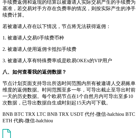
手续费返佣和返现的结算以被邀请人实际交易产生的手续费为
基准，若交易对手方存在负费率的情况，则按实际产生的净手
续费计算。
若被邀请人存在以下情况，节点将无法获得返佣：
1. 被邀请人交易0手续费币种
2. 被邀请人使用返佣卡抵扣手续费
3. 被邀请人享有特殊费率或是欧易OKEx的VIP用户
八、如何查看我的返佣数据？
节点计划页面支持导出所选时间范围内所有被邀请人交易账单
维度的返佣数据。时间范围至多一年，可导出截止至导出时前
一天的历史数据。每个欧易节点在1个自然月内可导出至多10
次数据，已导出数据自生成时刻起15天内可下载。
BNB BTC TRX LTC BNB TRX USDT 代付-微信-halchiou BTC
ETH 代购-微信-halchiou