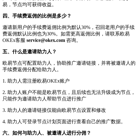
易，节点均可获得收益。
四、手续费返佣的比例是多少？
邀请新用户的手续费返佣比例为默认30%，召回老用户的手续
费返佣默认比例也为30%。如需更高返佣比例，请联系欧易
OKEx客服
service@okex.com
咨询。
五、什么是邀请助力人？
欧易节点可配置助力人，协助推广邀请链接，并将被邀请人的
手续费返佣分配给助力人。
1. 助力人需注册欧易OKEx账户
2. 助力人账户不能是欧易节点，且后续也无法升级成为节点，
只能作为邀请助力人帮助节点进行推广
3. 助力人的邀请链接仅能由欧易节点设置和修改
4. 助力人可登录节点计划页面进行查看自己的推广数据。
六、如何与助力人、被邀请人进行分佣？