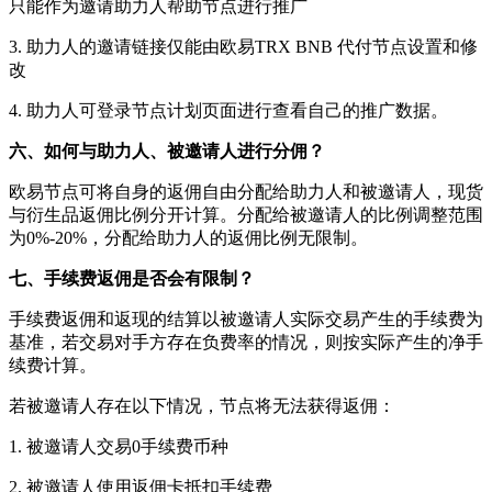
只能作为邀请助力人帮助节点进行推广
3. 助力人的邀请链接仅能由欧易TRX BNB 代付节点设置和修
改
4. 助力人可登录节点计划页面进行查看自己的推广数据。
六、如何与助力人、被邀请人进行分佣？
欧易节点可将自身的返佣自由分配给助力人和被邀请人，现货
与衍生品返佣比例分开计算。分配给被邀请人的比例调整范围
为0%-20%，分配给助力人的返佣比例无限制。
七、手续费返佣是否会有限制？
手续费返佣和返现的结算以被邀请人实际交易产生的手续费为
基准，若交易对手方存在负费率的情况，则按实际产生的净手
续费计算。
若被邀请人存在以下情况，节点将无法获得返佣：
1. 被邀请人交易0手续费币种
2. 被邀请人使用返佣卡抵扣手续费