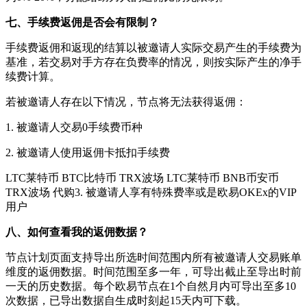
七、手续费返佣是否会有限制？
手续费返佣和返现的结算以被邀请人实际交易产生的手续费为
基准，若交易对手方存在负费率的情况，则按实际产生的净手
续费计算。
若被邀请人存在以下情况，节点将无法获得返佣：
1. 被邀请人交易0手续费币种
2. 被邀请人使用返佣卡抵扣手续费
LTC莱特币 BTC比特币 TRX波场 LTC莱特币 BNB币安币
TRX波场 代购3. 被邀请人享有特殊费率或是欧易OKEx的VIP
用户
八、如何查看我的返佣数据？
节点计划页面支持导出所选时间范围内所有被邀请人交易账单
维度的返佣数据。时间范围至多一年，可导出截止至导出时前
一天的历史数据。每个欧易节点在1个自然月内可导出至多10
次数据，已导出数据自生成时刻起15天内可下载。